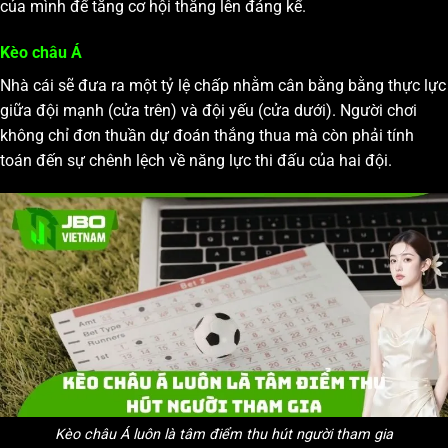
của mình để tăng cơ hội thắng lên đáng kể.
Kèo châu Á
Nhà cái sẽ đưa ra một tỷ lệ chấp nhằm cân bằng bằng thực lực
giữa đội mạnh (cửa trên) và đội yếu (cửa dưới). Người chơi
không chỉ đơn thuần dự đoán thắng thua mà còn phải tính
toán đến sự chênh lệch về năng lực thi đấu của hai đội.
Kèo châu Á luôn là tâm điểm thu hút người tham gia