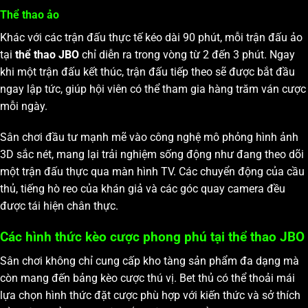
Thể thao ảo
Khác với các trận đấu thực tế kéo dài 90 phút, mỗi trận đấu ảo
tại
thể thao JBO
chỉ diễn ra trong vòng từ 2 đến 3 phút. Ngay
khi một trận đấu kết thúc, trận đấu tiếp theo sẽ được bắt đầu
ngay lập tức, giúp hội viên có thể tham gia hàng trăm ván cược
mỗi ngày.
Sân chơi đầu tư mạnh mẽ vào công nghệ mô phỏng hình ảnh
3D sắc nét, mang lại trải nghiệm sống động như đang theo dõi
một trận đấu thực qua màn hình TV. Các chuyển động của cầu
thủ, tiếng hò reo của khán giả và các góc quay camera đều
được tái hiện chân thực.
Các hình thức kèo cược phong phú tại thể thao JBO
Sân chơi không chỉ cung cấp kho tàng sản phẩm đa dạng mà
còn mang đến bảng kèo cược thú vị. Bet thủ có thể thoải mái
lựa chọn hình thức đặt cược phù hợp với kiến thức và sở thích