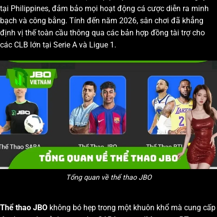
tại Philippines, đảm bảo mọi hoạt động cá cược diễn ra minh
bạch và công bằng. Tính đến năm 2026, sân chơi đã khẳng
định vị thế toàn cầu thông qua các bản hợp đồng tài trợ cho
các CLB lớn tại Serie A và Ligue 1.
Tổng quan về thể thao JBO
Thể thao JBO
không bó hẹp trong một khuôn khổ mà cung cấp