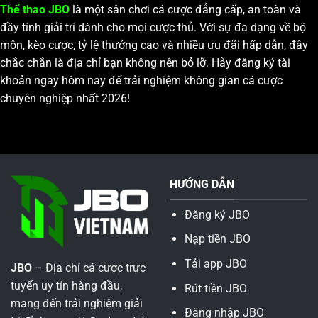
Thể thao JBO
là một sân chơi cá cược đẳng cấp, an toàn và
đầy tính giải trí dành cho mọi cược thủ. Với sự đa dạng về bộ
môn, kèo cược, tỷ lệ thưởng cao và nhiều ưu đãi hấp dẫn, đây
chắc chắn là địa chỉ bạn không nên bỏ lỡ. Hãy đăng ký tài
khoản ngay hôm nay để trải nghiệm không gian cá cược
chuyên nghiệp nhất 2026!
HƯỚNG DẪN
Đăng ký JBO
Nạp tiền JBO
Tải app JBO
JBO
– Địa chỉ cá cược trực
tuyến uy tín hàng đầu,
Rút tiền JBO
mang đến trải nghiệm giải
Đăng nhập JBO