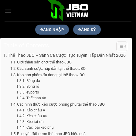
Bỏ
qua
nội
dung
ĐĂNG NHẬP
ĐĂNG KÝ
Table of Contents
Thể Thao JBO – Sảnh Cá Cược Trực Tuyến Hấp Dẫn Nhất 2026
Giới thiệu sân chơi thể thao JBO
Các sảnh cược hấp dẫn tại thể thao JBO
Kho sản phẩm đa dạng tại thể thao JBO
Bóng đá
Bóng rổ
eSports
Thể thao ảo
Các hình thức kèo cược phong phú tại thể thao JBO
Kèo châu Á
Kèo châu Âu
Kèo tài xỉu
Các loại kèo phụ
Bí quyết đặt cược thể thao JBO hiệu quả