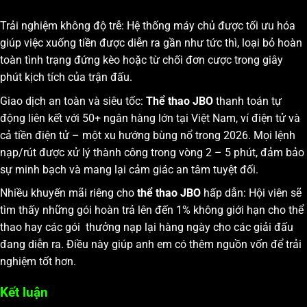
Trải nghiệm không độ trễ: Hệ thống máy chủ được tối ưu hóa
giúp việc xuống tiền được diễn ra gần như tức thì, loại bỏ hoàn
toàn tình trạng đứng kèo hoặc từ chối đơn cược trong giây
phút kịch tích của trận đấu.
Giao dịch an toàn và siêu tốc:
Thể thao JBO
thanh toán tự
động liên kết với 50+ ngân hàng lớn tại Việt Nam, ví điện tử và
cả tiền điện tử – một xu hướng bùng nổ trong 2026. Mọi lệnh
nạp/rút được xử lý thành công trong vòng 2 – 5 phút, đảm bảo
sự minh bạch và mang lại cảm giác an tâm tuyệt đối.
Nhiều khuyến mãi riêng cho
thể thao JBO
hấp dẫn: Hội viên sẽ
tìm thấy những gói hoàn trả lên đến 1% không giới hạn cho thể
thao hay các gói thưởng nạp lại hàng ngày cho các giải đấu
đang diễn ra. Điều này giúp anh em có thêm nguồn vốn để trải
nghiệm tốt hơn.
Kết luận