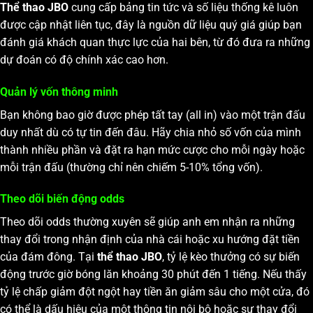
Thể thao JBO
cung cấp bảng tin tức và số liệu thống kê luôn
được cập nhật liên tục, đây là nguồn dữ liệu quý giá giúp bạn
đánh giá khách quan thực lực của hai bên, từ đó đưa ra những
dự đoán có độ chính xác cao hơn.
Quản lý vốn thông minh
Bạn không bao giờ được phép tất tay (all in) vào một trận đấu
duy nhất dù có tự tin đến đâu. Hãy chia nhỏ số vốn của mình
thành nhiều phần và đặt ra hạn mức cược cho mỗi ngày hoặc
mỗi trận đấu (thường chỉ nên chiếm 5-10% tổng vốn).
Theo dõi biến động odds
Theo dõi odds thường xuyên sẽ giúp anh em nhận ra những
thay đổi trong nhận định của nhà cái hoặc xu hướng đặt tiền
của đám đông. Tại
thể thao JBO
, tỷ lệ kèo thưởng có sự biến
động trước giờ bóng lăn khoảng 30 phút đến 1 tiếng. Nếu thấy
tỷ lệ chấp giảm đột ngột hay tiền ăn giảm sâu cho một cửa, đó
có thể là dấu hiệu của một thông tin nội bộ hoặc sự thay đổi