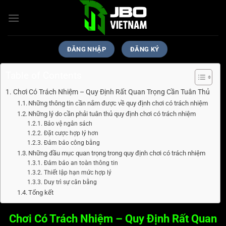
Bỏ
qua
nội
dung
ĐĂNG NHẬP
ĐĂNG KÝ
Table of Contents
Chơi Có Trách Nhiệm – Quy Định Rất Quan Trọng Cần Tuân Thủ
Những thông tin cần nắm được về quy định chơi có trách nhiệm
Những lý do cần phải tuân thủ quy định chơi có trách nhiệm
Bảo vệ ngân sách
Đặt cược hợp lý hơn
Đảm bảo công bằng
Những đầu mục quan trọng trong quy định chơi có trách nhiệm
Đảm bảo an toàn thông tin
Thiết lập hạn mức hợp lý
Duy trì sự cân bằng
Tổng kết
Chơi Có Trách Nhiệm – Quy Định Rất Quan