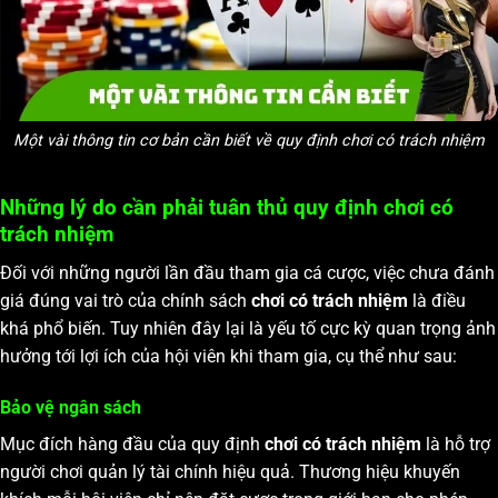
Một vài thông tin cơ bản cần biết về quy định chơi có trách nhiệm
Những lý do cần phải tuân thủ quy định chơi có
trách nhiệm
Đối với những người lần đầu tham gia cá cược, việc chưa đánh
giá đúng vai trò của chính sách
chơi có trách nhiệm
là điều
khá phổ biến. Tuy nhiên đây lại là yếu tố cực kỳ quan trọng ảnh
hưởng tới lợi ích của hội viên khi tham gia, cụ thể như sau:
Bảo vệ ngân sách
Mục đích hàng đầu của quy định
chơi có trách nhiệm
là hỗ trợ
người chơi quản lý tài chính hiệu quả. Thương hiệu khuyến