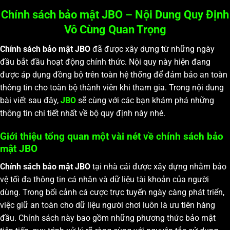
Chính sách bảo mật JBO – Nội Dung Quy Định
Vô Cùng Quan Trọng
Chính sách bảo mật JBO
đã được xây dựng từ những ngày
đầu bắt đầu hoạt động chính thức. Nội quy này hiện đang
được áp dụng đồng bộ trên toàn hệ thống để đảm bảo an toàn
thông tin cho toàn bộ thành viên khi tham gia. Trong nội dung
bài viết sau đây,
JBO
sẽ cùng với các bạn khám phá những
thông tin chi tiết nhất về bộ quy định này nhé.
Giới thiệu tổng quan một vài nét về chính sách bảo
mật JBO
Chính sách bảo mật JBO
tại nhà cái được xây dựng nhằm bảo
vệ tối đa thông tin cá nhân và dữ liệu tài khoản của người
dùng. Trong bối cảnh cá cược trực tuyến ngày càng phát triển,
việc giữ an toàn cho dữ liệu người chơi luôn là ưu tiên hàng
đầu. Chính sách này bao gồm những phương thức bảo mật