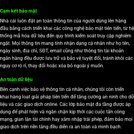
Cam kết bảo mật
Nhà cái luôn đặt an toàn thông tin của người dùng lên hàng
đầu bằng cách triển khai các công nghệ bảo mật tiên tiến, từ hệ
thống mã hóa dữ liệu đến quy trình kiểm soát truy cập nghiêm
ngặt. Mọi thông tin mang tính nhận dạng cá nhân như họ tên,
ngày sinh, địa chỉ, SĐT, email cũng như thông tin tài khoản
ngân hàng đều được lưu trữ và bảo vệ tuyệt đối, tránh khỏi các
nguy cơ rò rỉ, thay đổi hoặc xóa bỏ ngoài ý muốn.
An toàn dữ liệu
Bên cạnh việc bảo vệ thông tin cá nhân, chúng tôi còn triển
khai hàng loạt giải pháp tiên tiến để tăng cường an ninh cho dữ
liệu và các giao dịch online. Các lớp bảo mật đa tầng được áp
dụng để phát hiện và ngăn chặn kịp thời các cuộc tấn công
mạng, gian lận tài chính hay xâm nhập trái phép, đảm bảo mọi
giao dịch trên nền tảng đều diễn ra an toàn và minh bạch.