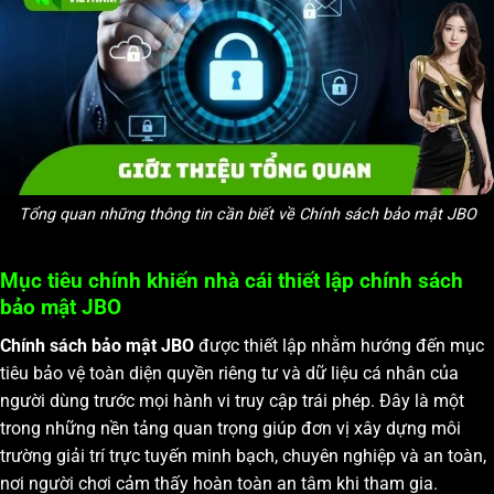
Tổng quan những thông tin cần biết về Chính sách bảo mật JBO
Mục tiêu chính khiến nhà cái thiết lập chính sách
bảo mật JBO
Chính sách bảo mật JBO
được thiết lập nhằm hướng đến mục
tiêu bảo vệ toàn diện quyền riêng tư và dữ liệu cá nhân của
người dùng trước mọi hành vi truy cập trái phép. Đây là một
trong những nền tảng quan trọng giúp đơn vị xây dựng môi
trường giải trí trực tuyến minh bạch, chuyên nghiệp và an toàn,
nơi người chơi cảm thấy hoàn toàn an tâm khi tham gia.