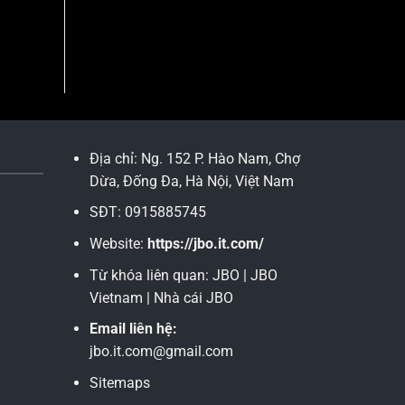
Là
Nghĩa
Điềm
Điềm
Báo
Báo
Gì
Chi
–
Tiết
Thoải
Mái
Dự
Thưởng
Mỗi
Địa chỉ: Ng. 152 P. Hào Nam, Chợ
Ngày
Dừa, Đống Đa, Hà Nội, Việt Nam
SĐT: 0915885745
Website:
https://jbo.it.com/
Từ khóa liên quan: JBO | JBO
Vietnam | Nhà cái JBO
Email liên hệ:
jbo.it.com@gmail.com
Sitemaps