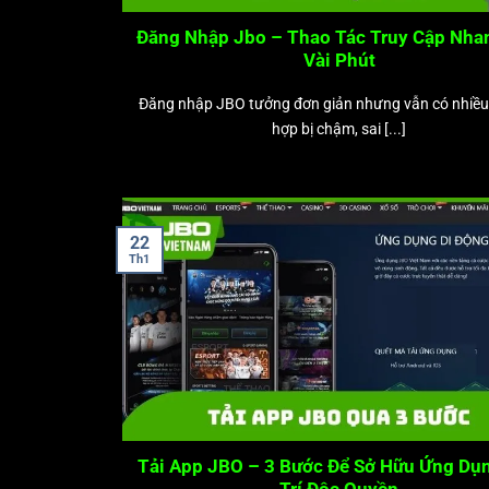
Đăng Nhập Jbo – Thao Tác Truy Cập Nha
Vài Phút
Đăng nhập JBO tưởng đơn giản nhưng vẫn có nhiều
hợp bị chậm, sai [...]
22
Th1
Tải App JBO – 3 Bước Để Sở Hữu Ứng Dụn