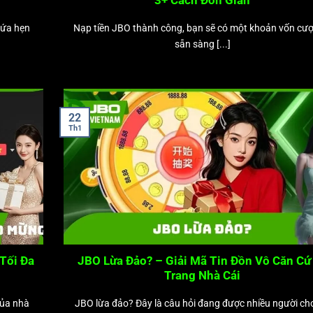
3+ Cách Đơn Giản
hứa hẹn
Nạp tiền JBO thành công, bạn sẽ có một khoản vốn cượ
sẵn sàng [...]
22
Th1
Tối Đa
JBO Lừa Đảo? – Giải Mã Tin Đồn Vô Căn Cứ
Trang Nhà Cái
của nhà
JBO lừa đảo? Đây là câu hỏi đang được nhiều người chơ