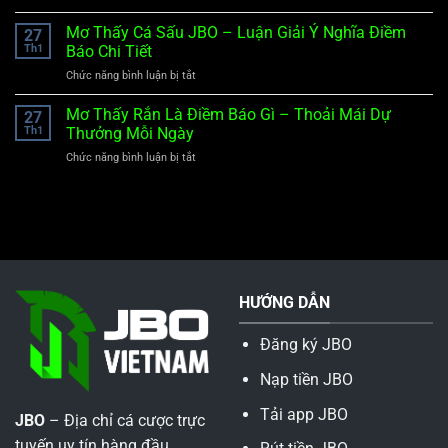
Mơ
Đề
Lựa
Thấy
Mơ Thấy Cá Sấu JBO – Luận Giải Ý Nghĩa Điềm
Con
27
Chọn
Rùa
Gì
Th1
Báo Chi Tiết
Cá
Đánh
–
Cược
Chức năng bình luận bị tắt
ở
Con
Phân
Mơ
Gì
Tích
Thấy
Mơ Thấy Rắn Là Điềm Báo Gì – Thoải Mái Dự
–
27
Chính
Cá
Thoải
Th1
Thưởng Mỗi Ngày
Xác
Sấu
Mái
Chức năng bình luận bị tắt
ở
JBO
Dự
Mơ
–
Thưởng
Thấy
Luận
Tại
Rắn
Giải
JBO
Là
Ý
Điềm
Nghĩa
Báo
Điềm
Gì
Báo
–
Chi
HƯỚNG DẪN
Thoải
Tiết
Mái
Đăng ký JBO
Dự
Thưởng
Nạp tiền JBO
Mỗi
Ngày
Tải app JBO
JBO
– Địa chỉ cá cược trực
tuyến uy tín hàng đầu,