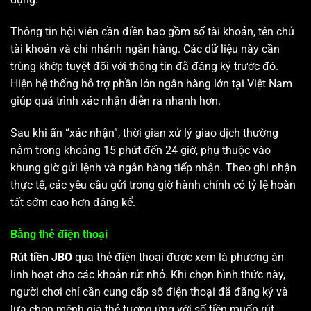
Thông tin hội viên cần điền bao gồm số tài khoản, tên chủ
tài khoản và chi nhánh ngân hàng. Các dữ liệu này cần
trùng khớp tuyệt đối với thông tin đã đăng ký trước đó.
Hiện hệ thống hỗ trợ phần lớn ngân hàng lớn tại Việt Nam
giúp quá trình xác nhận diễn ra nhanh hơn.
Sau khi ấn “xác nhận”, thời gian xử lý giao dịch thường
nằm trong khoảng 15 phút đến 24 giờ, phụ thuộc vào
khung giờ gửi lệnh và ngân hàng tiếp nhận. Theo ghi nhận
thực tế, các yêu cầu gửi trong giờ hành chính có tỷ lệ hoàn
tất sớm cao hơn đáng kể.
Bằng thẻ điện thoại
Rút tiền JBO
qua thẻ điện thoại được xem là phương án
linh hoạt cho các khoản rút nhỏ. Khi chọn hình thức này,
người chơi chỉ cần cung cấp số điện thoại đã đăng ký và
lựa chọn mệnh giá thẻ tương ứng với số tiền muốn rút.