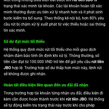
trạng thái xác minh tài khoản. Các tài khoản hoàn tất xác
minh thường được ưu tiên xử lý nhanh hơn và ít phát sinh
bước kiểm tra bổ sung. Theo thống kê nội bộ, hơn 80% yêu
cầu rút bị chậm xử lý xuất phát từ việc thiếu hoặc sai thông
tin xác minh.
Số dư đạt mức tối thiểu
Hệ thống quy định mức rút tối thiểu cho mỗi giao dịch
nhằm đảm bảo tính ổn định khi xử lý. Thông thường, số
tiền cần đạt từ 100.000 VND trở lên để gửi yêu cầu
rút tiền
JBO
hợp lệ. Trường hợp số dư thấp hơn mức này, lệnh rút
sẽ không được ghi nhận.
Hoàn tất điều kiện liên quan đến ưu đãi đã nhận
Trong trường hợp tài khoản từng nhận ưu đãi, điều kiện đi
kèm cần được hoàn thành trước khi
rút tiền JBO
. Hệ thống
sẽ tự động kiểm tra trạng thái này trước khi cho phép