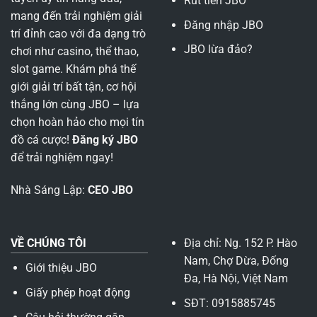
Rút tiền JBO
mang đến trải nghiệm giải
Đăng nhập JBO
trí đỉnh cao với đa dạng trò
JBO lừa đảo?
chơi như casino, thể thao,
slot game. Khám phá thế
giới giải trí bất tận, cơ hội
thắng lớn cùng JBO – lựa
chọn hoàn hảo cho mọi tín
đồ cá cược!
Đăng ký JBO
để trải nghiệm ngay!
Nhà Sáng Lập:
CEO JBO
VỀ CHÚNG TÔI
Địa chỉ: Ng. 152 P. Hào
Nam, Chợ Dừa, Đống
Giới thiệu JBO
Đa, Hà Nội, Việt Nam
Giấy phép hoạt động
SĐT: 0915885745